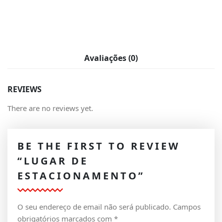
Avaliações (0)
REVIEWS
There are no reviews yet.
BE THE FIRST TO REVIEW
“LUGAR DE
ESTACIONAMENTO”
O seu endereço de email não será publicado.
Campos
obrigatórios marcados com
*