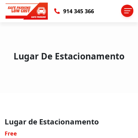
914 345 366
Lugar De Estacionamento
Lugar de Estacionamento
Free