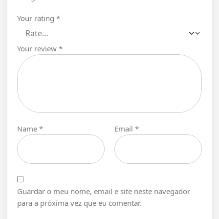
Your rating
*
Your review
*
Name
*
Email
*
Guardar o meu nome, email e site neste navegador
para a próxima vez que eu comentar.