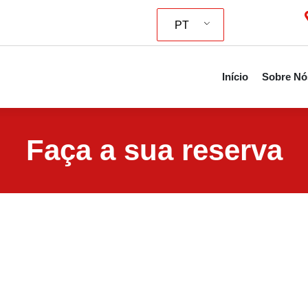
PT
Início
Sobre Nó
Faça a sua reserva