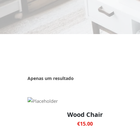
Apenas um resultado
Wood Chair
€
15.00