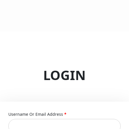
LOGIN
Username Or Email Address
*