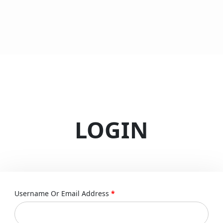
LOGIN
Username Or Email Address
*